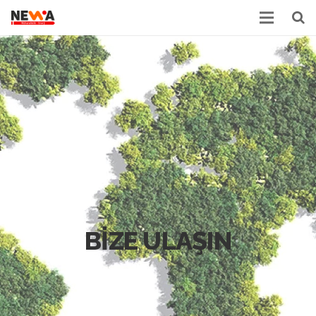
BİZE ULAŞIN