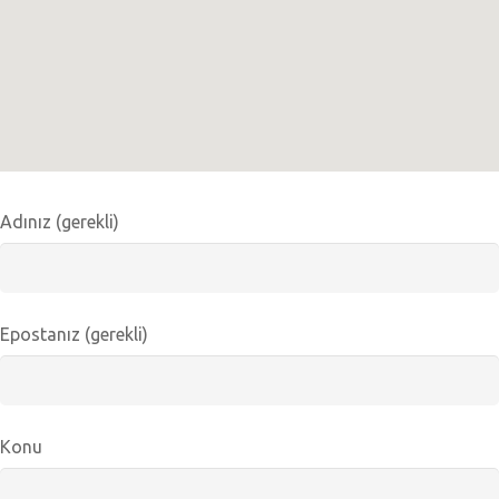
Adınız (gerekli)
Epostanız (gerekli)
Konu