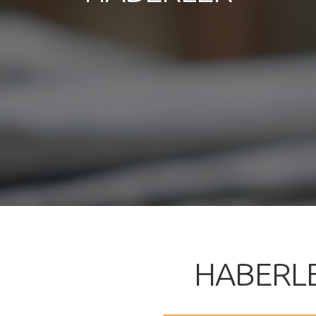
HABERL