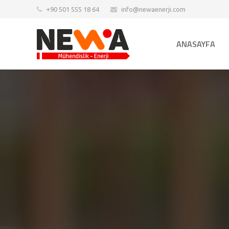
+90 501 555 18 64
info@newaenerji.com
ANASAYFA