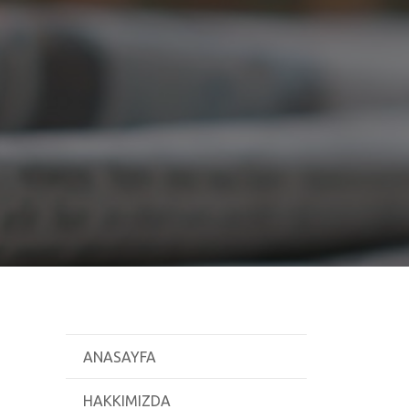
ANASAYFA
HAKKIMIZDA