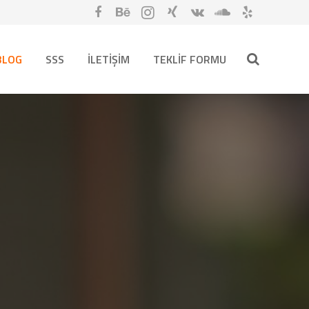
BLOG
SSS
İLETİŞİM
TEKLİF FORMU